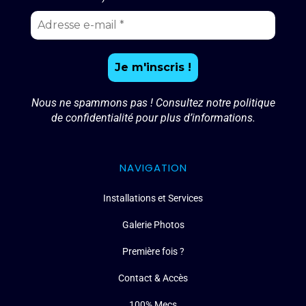
Nous ne spammons pas ! Consultez notre
politique
de confidentialité
pour plus d’informations.
NAVIGATION
Installations et Services
Galerie Photos
Première fois ?
Contact & Accès
100% Mecs