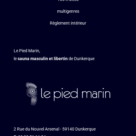
multigenres
Règlement intérieur
Le Pied Marin,
le
sauna masculin et libertin
de Dunkerque
2 Rue du Nouvel Arsenal - 59140 Dunkerque