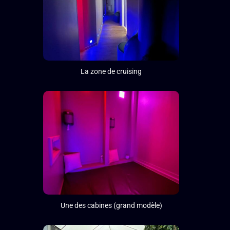
La zone de cruising
Une des cabines (grand modèle)