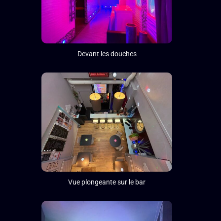
Devant les douches
Vue plongeante sur le bar