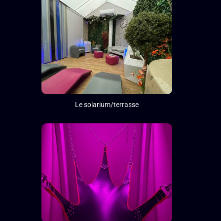
Le solarium/terrasse