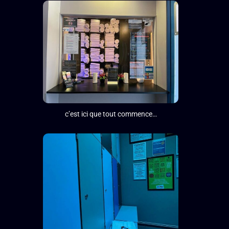
c’est ici que tout commence…