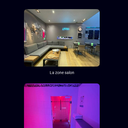
La zone salon