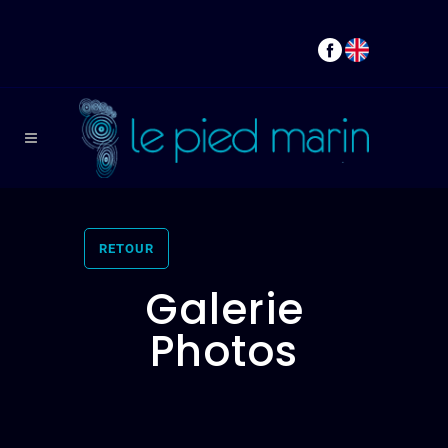
RETOUR
Galerie
Photos