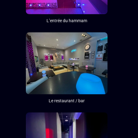
L’entrée du hammam
Le restaurant / bar