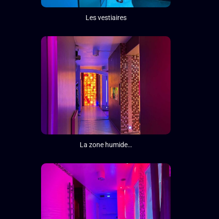
Les vestiaires
La zone humide…