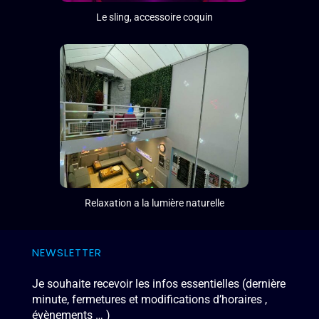
Le sling, accessoire coquin
Relaxation a la lumière naturelle
NEWSLETTER
Je souhaite recevoir les infos essentielles (dernière
minute, fermetures et modifications d’horaires ,
évènements … )