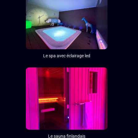
Le spa avec éclairage led
Le sauna finlandais