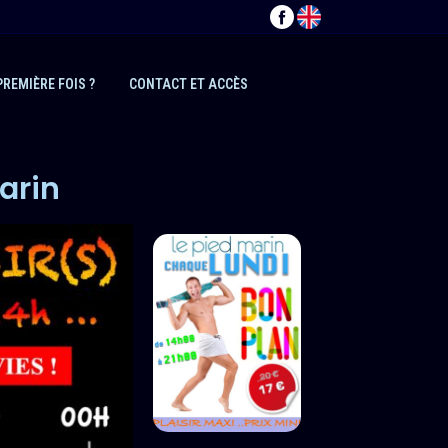
PREMIÈRE FOIS ?
CONTACT ET ACCÈS
arin