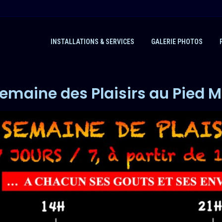
INSTALLATIONS & SERVICES
GALERIE PHOTOS
semaine des Plaisirs au Pied M